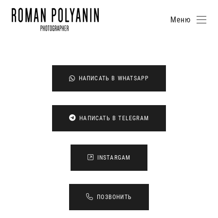
Меню
НАПИСАТЬ В WHATSAPP
НАПИСАТЬ В TELEGRAM
INSTARGAM
ПОЗВОНИТЬ